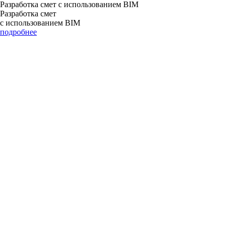
Разработка смет с использованием BIM
Разработка смет
с использованием BIM
подробнее