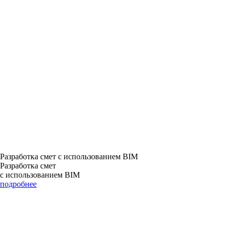
Разработка смет с использованием BIM
Разработка смет
с использованием BIM
подробнее