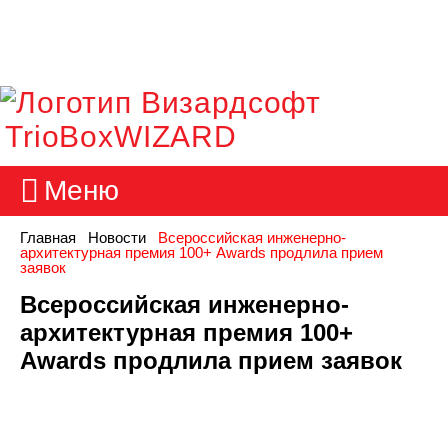
TrioBoxWIZARD
Меню
Главная
Новости
Всероссийская инженерно-
архитектурная премия 100+ Awards продлила прием
заявок
Всероссийская инженерно-
архитектурная премия 100+
Awards продлила прием заявок