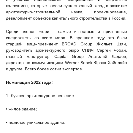
коллективы, которые внесли существенный вклад в развитие
архитектурно-строительной науки, проектирование,
девелопмент объектов капитального строительства в России.
Среди членов жюри – самые известные и признанные
специалисты со всего мира. В прошлом году это были
старший вице-президент BROAD Group Жюльет Цзян,
руководитель архитектурного бюро СПИЧ Сергей Чобан,
главный конструктор Capital Group Анатолий Ладаев,
директор по коммуникациям Werner Sobek Фрэнк Хайнляйн
и другие. Всего более сотни экспертов.
Номинации 2022 года:
1. Лучшее архитектурное решение:
• жилое здание;
• нежилое уникальное здание.