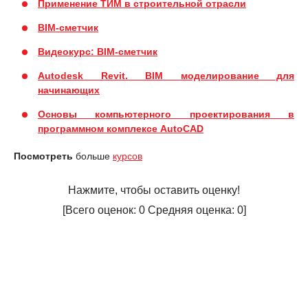
Применение ТИМ в строительной отрасли
BIM-сметчик
Видеокурс: BIM-сметчик
Autodesk Revit. BIM моделирование для
начинающих
Основы компьютерного проектирования в
программном комплексе AutoCAD
Посмотреть
больше
курсов
Нажмите, чтобы оставить оценку!
[Всего оценок:
0
Средняя оценка:
0
]