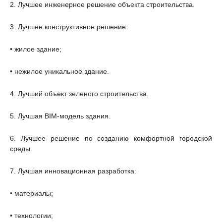
2. Лучшее инженерное решение объекта строительства.
3. Лучшее конструктивное решение:
• жилое здание;
• нежилое уникальное здание.
4. Лучший объект зеленого строительства.
5. Лучшая BIM-модель здания.
6. Лучшее решение по созданию комфортной городской
среды.
7. Лучшая инновационная разработка:
• материалы;
• технологии;