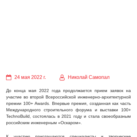
24 мая 2022 г.
Николай Самопал
До конца мая 2022 года продолжается прием заявок на
участие во второй Всероссийской инженерно-архитектурной
премии 100+ Awards. Впервые премия, созданная как часть
Международного строительного форума и выставки 100+
TechnoBuild, состоялась в 2021 году и стала своеобразным
российским инженерным «Оскаром».
К участию приглашаются специалисты и творческие