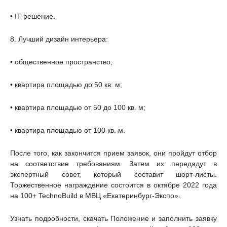
• IT-решение.
8. Лучший дизайн интерьера:
• общественное пространство;
• квартира площадью до 50 кв. м;
• квартира площадью от 50 до 100 кв. м;
• квартира площадью от 100 кв. м.
После того, как закончится прием заявок, они пройдут отбор
на соответствие требованиям. Затем их передадут в
экспертный совет, который составит шорт-листы.
Торжественное награждение состоится в октябре 2022 года
на 100+ TechnoBuild в МВЦ «Екатеринбург-Экспо».
Узнать подробности, скачать Положение и заполнить заявку