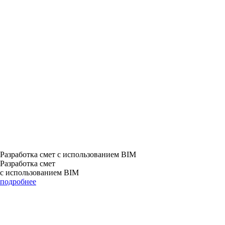
Разработка смет с использованием BIM
Разработка смет
с использованием BIM
подробнее