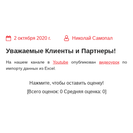
2 октября 2020 г.
Николай Самопал
Уважаемые Клиенты и Партнеры!
На нашем канале в
Youtube
опубликован
видеоурок
по
импорту данных из Excel.
Нажмите, чтобы оставить оценку!
[Всего оценок:
0
Средняя оценка:
0
]