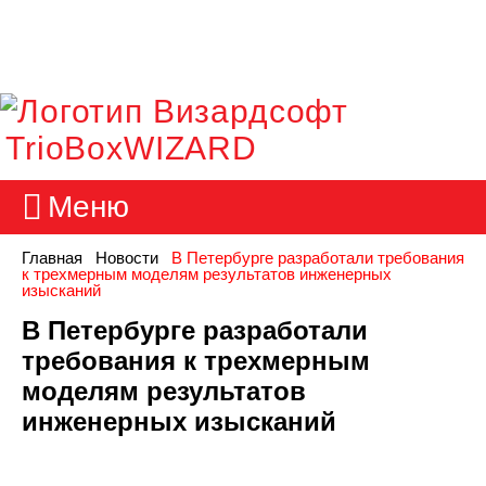
TrioBoxWIZARD
Меню
Главная
Новости
В Петербурге разработали требования
к трехмерным моделям результатов инженерных
изысканий
В Петербурге разработали
требования к трехмерным
моделям результатов
инженерных изысканий