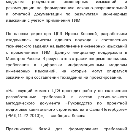
моделям результатов инженерных изысканий и
рекомендации по формированию исходно-разрешительной
и отчетной документации по результатам инженерных
изысканий с учетом применения ТИМ.
По словам директора ЦГЭ Ирины Косовой, разработчики
озадачились поиском единого подхода к составлению
технического задания на выполнение инженерных изысканий
с применением ТИМ. Данную инициативу поддержали в
Минстрое России. В результате в отрасли впервые появились
требования к цифровым информационным моделям
инженерных изысканий, на которые могут опираться
заказчики при составлении техзаданий на проектирование.
«На текущий момент ЦГЭ проводит работу по включению
разработанных требований в состав регионального
методического документа «Руководство по проектной
подготовке капитального строительства в Санкт-Петербурге»
(РМД 11-22-2013)», — сообщила Косова.
Практической базой для формирования требований