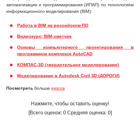
автоматизации и программирования (ИПАП) по технологиям
информационного моделирования (BIM):
Работа в BIM на российском ПО
Видеокурс: BIM-сметчик
Основы компьютерного проектирования в
программном комплексе AutoCAD
КОМПАС-3D (твердотельное моделирование)
Моделирование в Autodesk Civil 3D (ДОРОГИ)
Посмотреть
больше
курсов
Нажмите, чтобы оставить оценку!
[Всего оценок:
0
Средняя оценка:
0
]