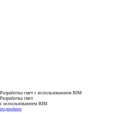
Разработка смет с использованием BIM
Разработка смет
с использованием BIM
подробнее