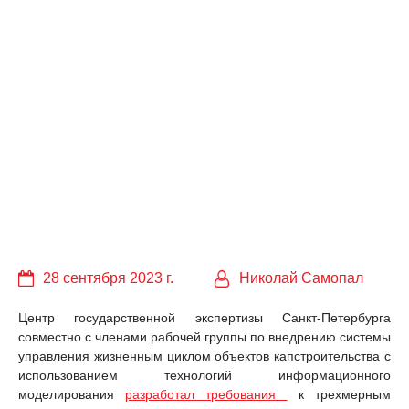
28 сентября 2023 г.
Николай Самопал
Центр государственной экспертизы Санкт-Петербурга
совместно с членами рабочей группы по внедрению системы
управления жизненным циклом объектов капстроительства с
использованием технологий информационного
моделирования
разработал требования
к трехмерным