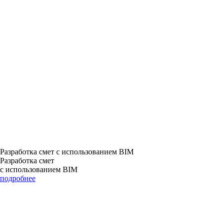
Разработка смет с использованием BIM
Разработка смет
с использованием BIM
подробнее