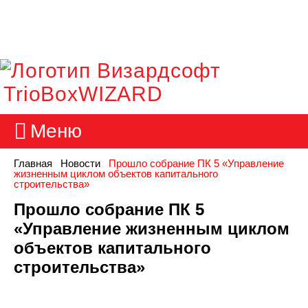
TrioBoxWIZARD
Меню
Главная
Новости
Прошло собрание ПК 5 «Управление
жизненным циклом объектов капитального
строительства»
Прошло собрание ПК 5
«Управление жизненным циклом
объектов капитального
строительства»