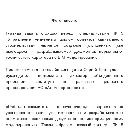
Фото: ancb.ru
Главная задача стоящая перед специалистами ПК 5
«Управление жизненным циклом объектов капитального
строительства» является создание улучшенных уже
имеющихся и разрабатываемых документов нормативно-
технического характера по BIM-моделированию.
Про это отметил на онлайн-совещании Сергей Ергопуло —
руководитель подкомитета, директор объединенного
проектного института по развитию цифрового
проектирования АО «Атомэнергопроект»:
«Работа подкомитета, в первую очередь, направлена на
усовершенствование уже имеющихся и разрабатываемых
нормативно-технических документов по информационному
моделированию. Таким образом, каждый эксперт ПК 5