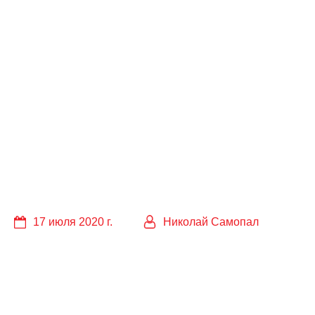
17 июля 2020 г.
Николай Самопал