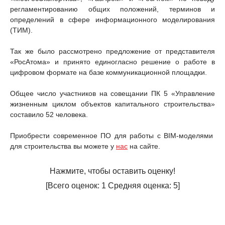
регламентированию общих положений, терминов и
определений в сфере информационного моделирования
(ТИМ).
Так же было рассмотрено предложение от представителя
«РосАтома» и принято единогласно решение о работе в
цифровом формате на базе коммуникационной площадки.
Общее число участников на совещании ПК 5 «Управление
жизненным циклом объектов капитального строительства»
составило 52 человека.
Приобрести современное ПО для работы с BIM-моделями
для строительства вы можете у
нас
на сайте.
Нажмите, чтобы оставить оценку!
[Всего оценок:
1
Средняя оценка:
5
]