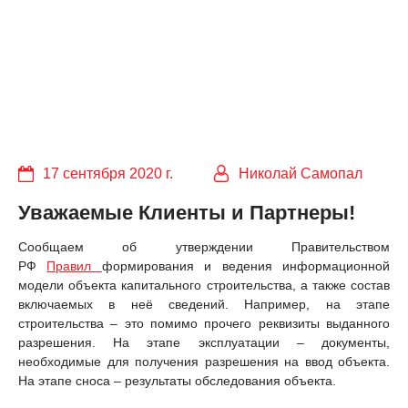
17 сентября 2020 г.
Николай Самопал
Уважаемые Клиенты и Партнеры!
Сообщаем об утверждении Правительством
РФ
Правил
формирования и ведения информационной
модели объекта капитального строительства, а также состав
включаемых в неё сведений. Например, на этапе
строительства – это помимо прочего реквизиты выданного
разрешения. На этапе эксплуатации – документы,
необходимые для получения разрешения на ввод объекта.
На этапе сноса – результаты обследования объекта.