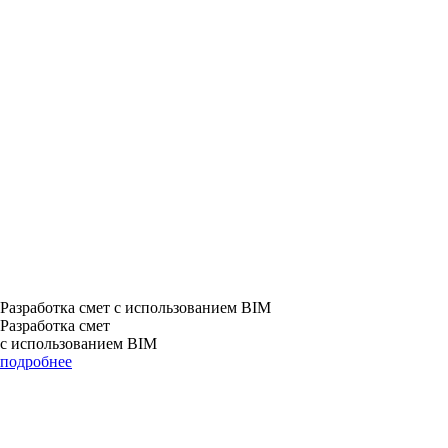
Разработка смет с использованием BIM
Разработка смет
с использованием BIM
подробнее