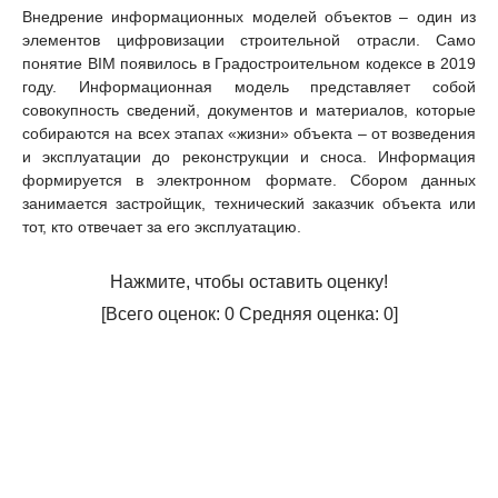
Внедрение информационных моделей объектов – один из
элементов цифровизации строительной отрасли. Само
понятие BIM появилось в Градостроительном кодексе в 2019
году. Информационная модель представляет собой
совокупность сведений, документов и материалов, которые
собираются на всех этапах «жизни» объекта – от возведения
и эксплуатации до реконструкции и сноса. Информация
формируется в электронном формате. Сбором данных
занимается застройщик, технический заказчик объекта или
тот, кто отвечает за его эксплуатацию.
Нажмите, чтобы оставить оценку!
[Всего оценок:
0
Средняя оценка:
0
]