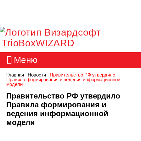
TrioBoxWIZARD
Меню
Главная
Новости
Правительство РФ утвердило
Правила формирования и ведения информационной
модели
Правительство РФ утвердило
Правила формирования и
ведения информационной
модели