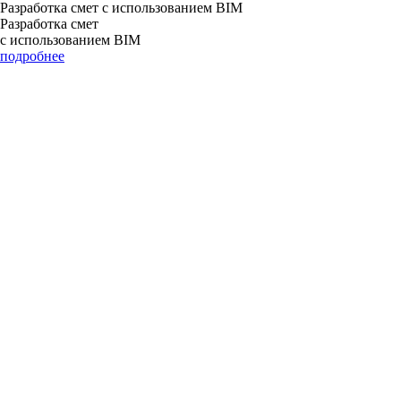
Разработка смет с использованием BIM
Разработка смет
с использованием BIM
подробнее