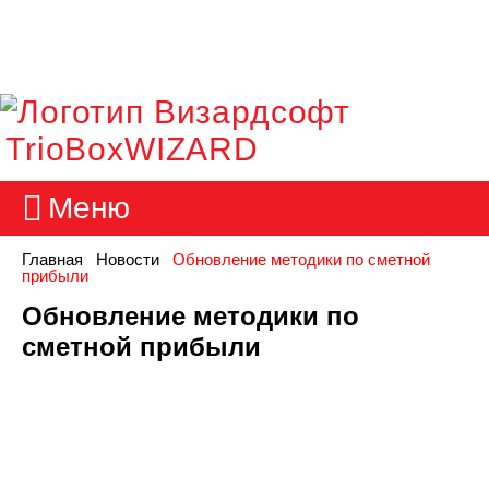
TrioBoxWIZARD
Меню
Главная
Новости
Обновление методики по сметной
прибыли
Обновление методики по
сметной прибыли