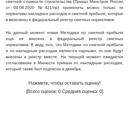
сметной стоимости строительства (Приказ Минстроя России
от 04.08.2020 №421/пр) применять можно только те
нормативы накладных расходов и сметной прибыли, которые
в включены в федеральный реестр сметных нормативов.
На данный момент новая Методика по сметной прибыли
еще не внесена в федеральный реестр сметных
нормативов. В виду того, что Методики по сметной прибыли
и по накладным расходам являются парными, то они будут
внесены в реестр вместе. На текущий момент ожидается
согласование в Минюсте приказа по накладным расходам,
который также был подписан в декабре.
Нажмите, чтобы оставить оценку!
[Всего оценок:
0
Средняя оценка:
0
]