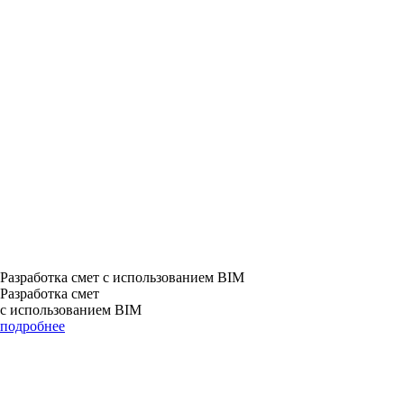
Разработка смет с использованием BIM
Разработка смет
с использованием BIM
подробнее