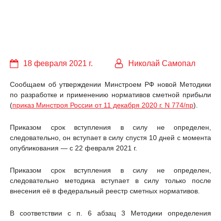
18 февраля 2021 г.
Николай Самопал
Сообщаем об утверждении Минстроем РФ новой Методики
по разработке и применению нормативов сметной прибыли
(
приказ Минстроя России от 11 декабря 2020 г. N 774/пр
).
Приказом срок вступления в силу не определен,
следовательно, он вступает в силу спустя 10 дней с момента
опубликования — с 22 февраля 2021 г.
Приказом срок вступления в силу не определен,
следовательно методика вступает в силу только после
внесения её в федеральный реестр сметных нормативов.
В соответствии с п. 6 абзац 3 Методики определения