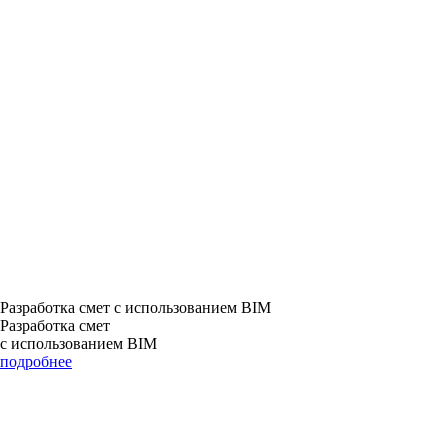
Разработка смет с использованием BIM
Разработка смет
с использованием BIM
подробнее