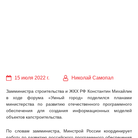
15 июля 2022 г.
Николай Самопал
Замминистра строительства и ЖКХ РФ Константин Михайлик
в ходе форума «Умный город» поделился планами
министерства по развитию отечественного программного
обеспечения для создания информационных моделей
объектов капстроительства.
По словам замминистра, Минстрой России координирует
работу по развитию российского программного обеспечения