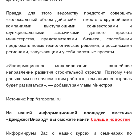
Правда, для этого ведомству предстоит совершить
«колоссальный объем действий» – вместе с крупнейшими
компаниями, выступающими соинвесторами и
функциональными заказчиками данного проекта
министерства, представителями бизнеса, способными
предложить новые технологические решения, и российскими
регионами, запускающими у себя пилотные проекты.
«
Информационное моделирование – важнейшее
направление развития строительной отрасли. Поэтому чем
раньше мы все начнем с ним работать, тем активнее отрасль
будет развиваться
», —
добавил замглавы Минстроя.
Источник: http://sroportal.ru
На нашей информационной площадке сметчика
«ДайджестВизард» вы сможете найти
больше новостей
Информируем Вас о наших курсах и семинарах по