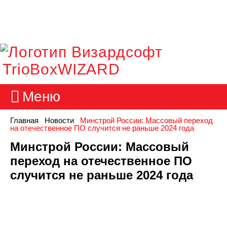
TrioBoxWIZARD
Меню
Главная
Новости
Минстрой России: Массовый переход
на отечественное ПО случится не раньше 2024 года
Минстрой России: Массовый
переход на отечественное ПО
случится не раньше 2024 года