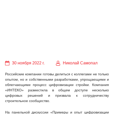
30 ноября 2022 г.
Николай Самопал
Российские компании готовы делиться с коллегами не только
опытом, но и собственными разработками, упрощающими и
облегчающими процесс цифровизации стройки. Компания
«ИНТЕКО» разместила в общем доступе несколько
цифровых решений и призвала к сотрудничеству
строительное сообщество.
На панельной дискуссии «Примеры и опыт цифровизации