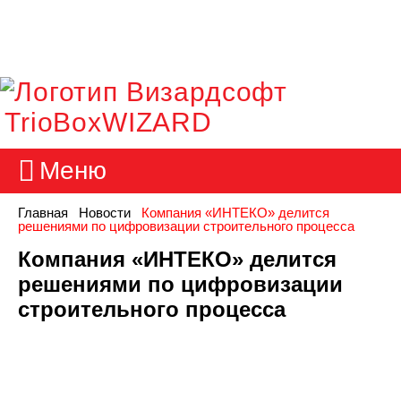
TrioBoxWIZARD
Меню
Главная
Новости
Компания «ИНТЕКО» делится
решениями по цифровизации строительного процесса
Компания «ИНТЕКО» делится
решениями по цифровизации
строительного процесса