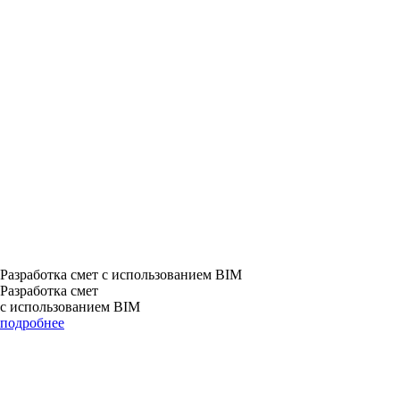
Разработка смет с использованием BIM
Разработка смет
с использованием BIM
подробнее