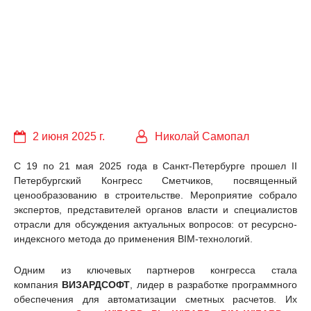
2 июня 2025 г.
Николай Самопал
С 19 по 21 мая 2025 года в Санкт-Петербурге прошел II
Петербургский Конгресс Сметчиков, посвященный
ценообразованию в строительстве. Мероприятие собрало
экспертов, представителей органов власти и специалистов
отрасли для обсуждения актуальных вопросов: от ресурсно-
индексного метода до применения BIM-технологий.
Одним из ключевых партнеров конгресса стала
компания
ВИЗАРДСОФТ
, лидер в разработке программного
обеспечения для автоматизации сметных расчетов. Их