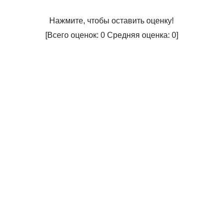
Нажмите, чтобы оставить оценку!
[Всего оценок:
0
Средняя оценка:
0
]