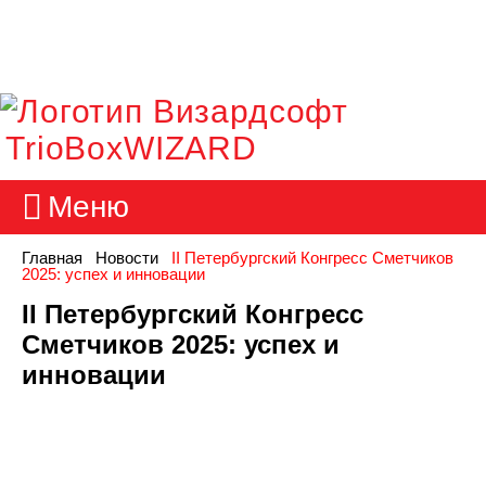
TrioBoxWIZARD
Меню
Главная
Новости
II Петербургский Конгресс Сметчиков
2025: успех и инновации
II Петербургский Конгресс
Сметчиков 2025: успех и
инновации