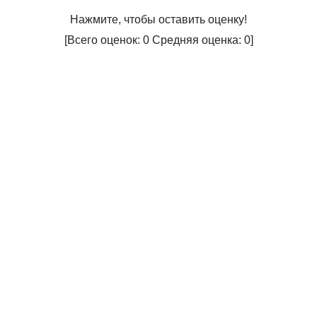
Нажмите, чтобы оставить оценку!
[Всего оценок:
0
Средняя оценка:
0
]