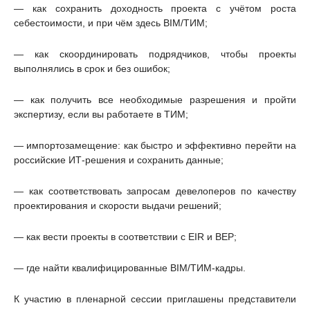
— как сохранить доходность проекта с учётом роста
себестоимости, и при чём здесь BIM/ТИМ;
— как скоординировать подрядчиков, чтобы проекты
выполнялись в срок и без ошибок;
— как получить все необходимые разрешения и пройти
экспертизу, если вы работаете в ТИМ;
— импортозамещение: как быстро и эффективно перейти на
российские ИТ-решения и сохранить данные;
— как соответствовать запросам девелоперов по качеству
проектирования и скорости выдачи решений;
— как вести проекты в соответствии с EIR и BEP;
— где найти квалифицированные BIM/ТИМ-кадры.
К участию в пленарной сессии приглашены представители