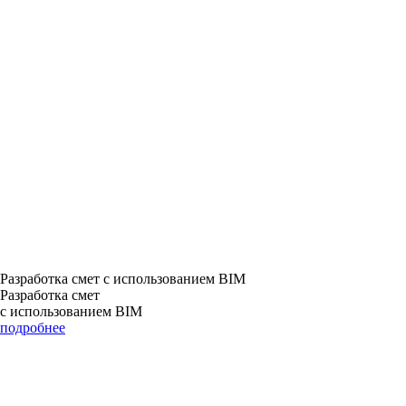
Разработка смет с использованием BIM
Разработка смет
с использованием BIM
подробнее