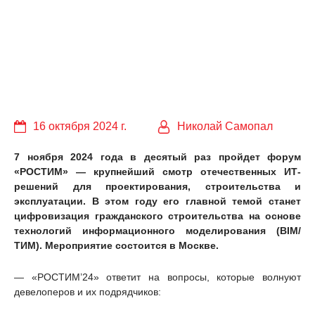
16 октября 2024 г.
Николай Самопал
7 ноября 2024 года в десятый раз пройдет форум
«РОСТИМ» — крупнейший смотр отечественных ИТ-
решений для проектирования, строительства и
эксплуатации. В этом году его главной темой станет
цифровизация гражданского строительства на основе
технологий информационного моделирования (BIM/
ТИМ). Мероприятие состоится в Москве.
— «РОСТИМ’24» ответит на вопросы, которые волнуют
девелоперов и их подрядчиков: