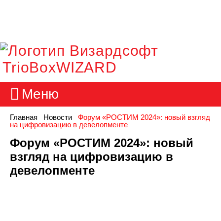
TrioBoxWIZARD
Меню
Главная
Новости
Форум «РОСТИМ 2024»: новый взгляд
на цифровизацию в девелопменте
Форум «РОСТИМ 2024»: новый
взгляд на цифровизацию в
девелопменте