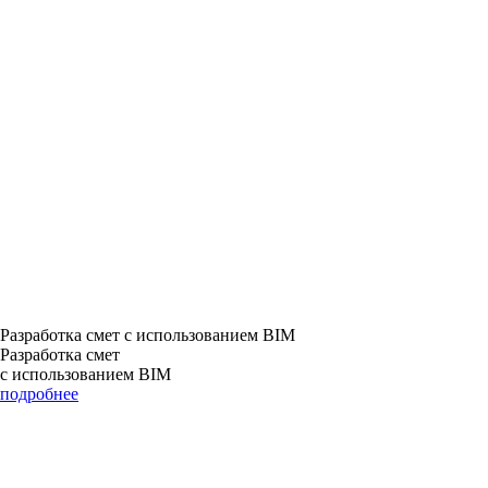
Разработка смет с использованием BIM
Разработка смет
с использованием BIM
подробнее