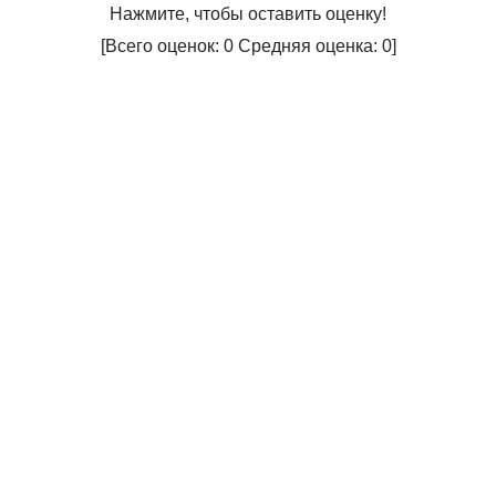
Нажмите, чтобы оставить оценку!
[Всего оценок:
0
Средняя оценка:
0
]