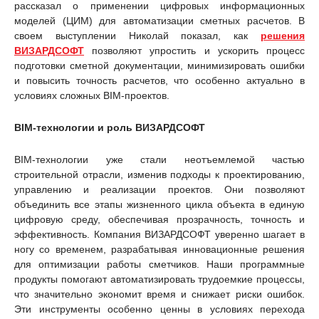
рассказал о применении цифровых информационных
моделей (ЦИМ) для автоматизации сметных расчетов. В
своем выступлении Николай показал, как
решения
ВИЗАРДСОФТ
позволяют упростить и ускорить процесс
подготовки сметной документации, минимизировать ошибки
и повысить точность расчетов, что особенно актуально в
условиях сложных BIM-проектов.
BIM-технологии и роль ВИЗАРДСОФТ
BIM-технологии уже стали неотъемлемой частью
строительной отрасли, изменив подходы к проектированию,
управлению и реализации проектов. Они позволяют
объединить все этапы жизненного цикла объекта в единую
цифровую среду, обеспечивая прозрачность, точность и
эффективность. Компания ВИЗАРДСОФТ уверенно шагает в
ногу со временем, разрабатывая инновационные решения
для оптимизации работы сметчиков. Наши программные
продукты помогают автоматизировать трудоемкие процессы,
что значительно экономит время и снижает риски ошибок.
Эти инструменты особенно ценны в условиях перехода