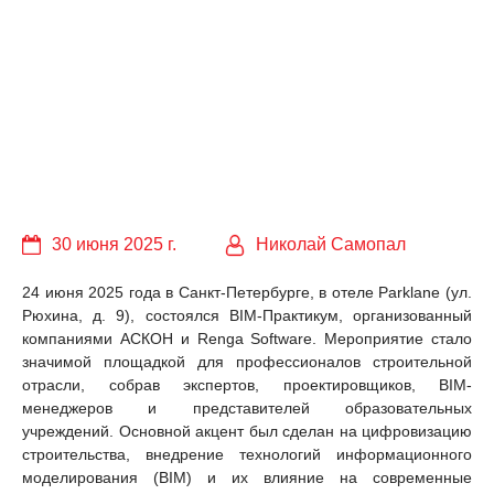
30 июня 2025 г.
Николай Самопал
24 июня 2025 года в Санкт-Петербурге, в отеле Parklane (ул.
Рюхина, д. 9), состоялся BIM-Практикум, организованный
компаниями АСКОН и Renga Software. Мероприятие стало
значимой площадкой для профессионалов строительной
отрасли, собрав экспертов, проектировщиков, BIM-
менеджеров и представителей образовательных
учреждений. Основной акцент был сделан на цифровизацию
строительства, внедрение технологий информационного
моделирования (BIM) и их влияние на современные