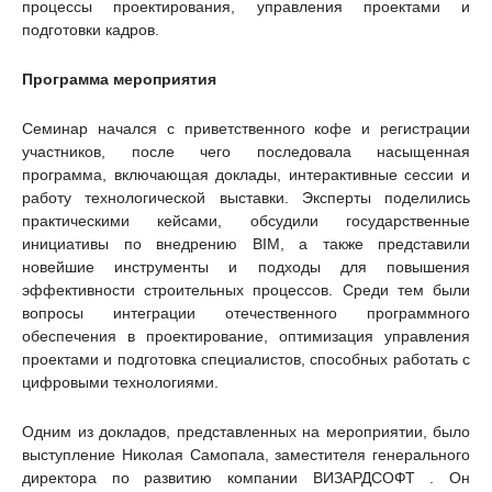
процессы проектирования, управления проектами и
подготовки кадров.
Программа мероприятия
Семинар начался с приветственного кофе и регистрации
участников, после чего последовала насыщенная
программа, включающая доклады, интерактивные сессии и
работу технологической выставки. Эксперты поделились
практическими кейсами, обсудили государственные
инициативы по внедрению BIM, а также представили
новейшие инструменты и подходы для повышения
эффективности строительных процессов. Среди тем были
вопросы интеграции отечественного программного
обеспечения в проектирование, оптимизация управления
проектами и подготовка специалистов, способных работать с
цифровыми технологиями.
Одним из докладов, представленных на мероприятии, было
выступление Николая Самопала, заместителя генерального
директора по развитию компании ВИЗАРДСОФТ . Он