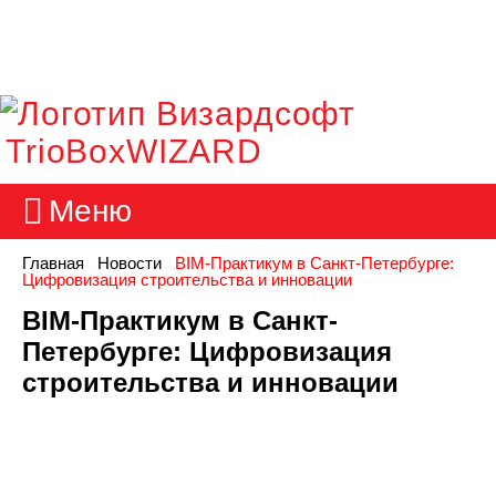
TrioBoxWIZARD
Меню
Главная
Новости
BIM-Практикум в Санкт-Петербурге:
Цифровизация строительства и инновации
BIM-Практикум в Санкт-
Петербурге: Цифровизация
строительства и инновации