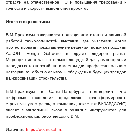
отрасли на отечественное ПО и повышения требований к
точности и скорости выполнения проектов.
Итоги и перспективы
BIM-Практикум завершился подведением итогов и активной
работой технологической выставки, где участники могли
протестировать представленные решения, включая продукты
АСКОН, Renga Software и других лидеров рынка.
Мероприятие стало не только площадкой для демонстрации
передовых технологий, но и местом для профессионального
нетворкинга, обмена опытом и обсуждения будущих трендов
в цифровизации строительства.
BIM-Практикум в Санкт-Петербурге подтвердил, что
цифровые технологии продолжают трансформировать
строительную отрасль, а компании, такие как ВИЗАРДСОФТ,
вносят значительный вклад в развитие инструментов для
профессионалов, работающих с BIM.
Источник:
https://wizardsoft.ru