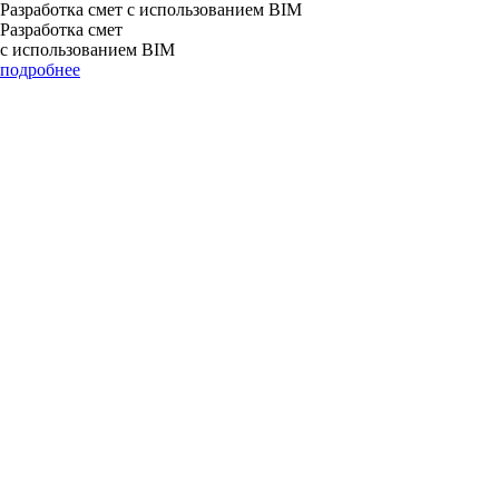
Разработка смет с использованием BIM
Разработка смет
с использованием BIM
подробнее