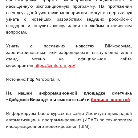
насыщенную экспозиционную программу. На протяжении
всех двух дней участники мероприятия смогут из первых рук
узнать о новейших разработках ведущих российских
вендоров и получить консультации по любым техническим
вопросам.
Узнать о последних новостях BIM-форума,
зарегистрироваться или забронировать выступление и/или
стенд можно на официальном сайте
мероприятия
https://bimforum.pro/
Источник: http://sroportal.ru
На нашей информационной площадке сметчика
«ДайджестВизард» вы сможете найти
больше новостей
Информируем Вас о курсах на сайте Института прикладной
автоматизации и программирования (ИПАП) по технологиям
информационного моделирования (BIM):