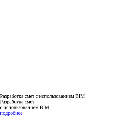
Разработка смет с использованием BIM
Разработка смет
с использованием BIM
подробнее