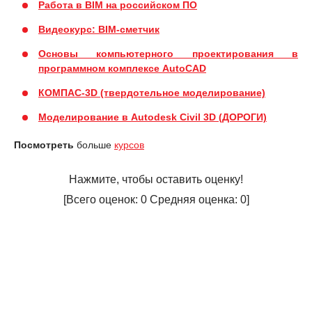
Работа в BIM на российском ПО
Видеокурс: BIM-сметчик
Основы компьютерного проектирования в
программном комплексе AutoCAD
КОМПАС-3D (твердотельное моделирование)
Моделирование в Autodesk Civil 3D (ДОРОГИ)
Посмотреть
больше
курсов
Нажмите, чтобы оставить оценку!
[Всего оценок:
0
Средняя оценка:
0
]