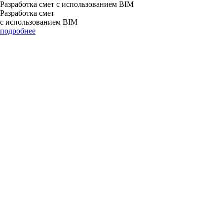
Разработка смет с использованием BIM
Разработка смет
с использованием BIM
подробнее