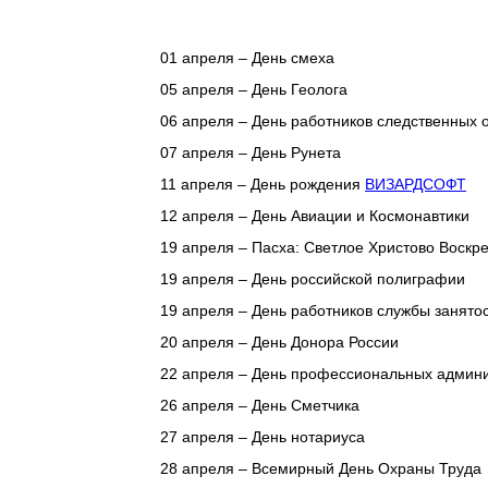
01 апреля – День смеха
05 апреля – День Геолога
06 апреля – День работников следственных 
07 апреля – День Рунета
11 апреля – День рождения
ВИЗАРДСОФТ
12 апреля – День Авиации и Космонавтики
19 апреля – Пасха: Светлое Христово Воскр
19 апреля – День российской полиграфии
19 апреля – День работников службы занято
20 апреля – День Донора России
22 апреля – День профессиональных админи
26 апреля – День Сметчика
27 апреля – День нотариуса
28 апреля – Всемирный День Охраны Труда